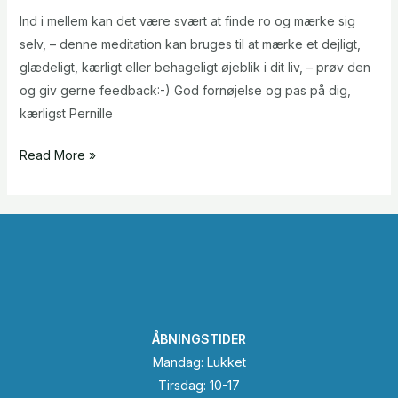
Ind i mellem kan det være svært at finde ro og mærke sig
selv, – denne meditation kan bruges til at mærke et dejligt,
glædeligt, kærligt eller behageligt øjeblik i dit liv, – prøv den
og giv gerne feedback:-) God fornøjelse og pas på dig,
kærligst Pernille
Read More »
ÅBNINGSTIDER
Mandag: Lukket
Tirsdag: 10-17